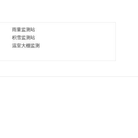
雨量监测站
积雪监测站
温室大棚监测