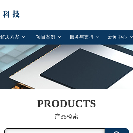
解决方案
项目案例
服务与支持
新闻中心
PRODUCTS
产品检索