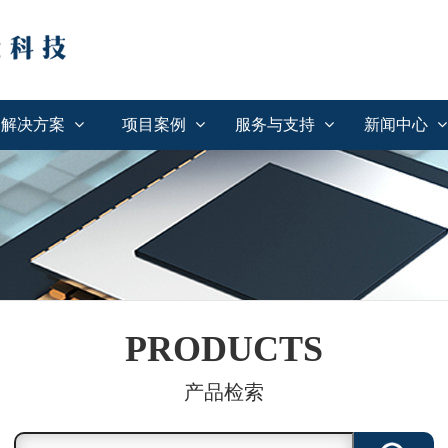
解决方案
项目案例
服务与支持
新闻中心
PRODUCTS
产品检索