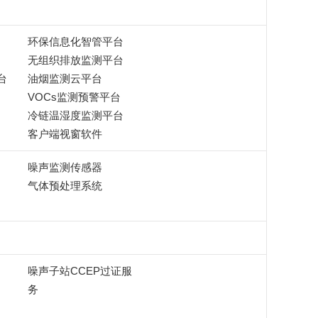
环保信息化智管平台
无组织排放监测平台
台
油烟监测云平台
VOCs监测预警平台
冷链温湿度监测平台
客户端视窗软件
噪声监测传感器
气体预处理系统
噪声子站CCEP过证服
务