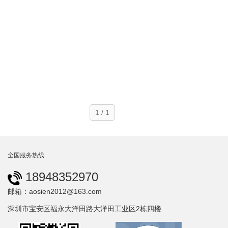
1 / 1
全国服务热线
18948352970
邮箱：aosien2012@163.com
深圳市宝安区福永大洋田路大洋田工业区2栋四楼