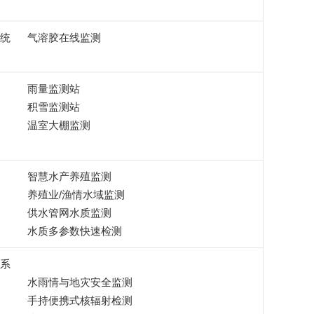
统
气溶胶在线监测
雨量监测站
积雪监测站
温室大棚监测
智慧水产养殖监测
养殖业/渔情水域监测
供水管网水质监测
水质多参数快速检测
系
水雨情与地灾安全监测
手持便携式核辐射检测