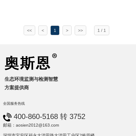
<<
<
1
>
>>
1 / 1
生态环境监测与检测智慧
方案提供商
全国服务热线
400-860-5168 转 3752
邮箱：aosien2012@163.com
深圳市宝安区福永大洋田路大洋田工业区2栋四楼