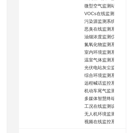
微型空气监测站
VOCs在线监测仪
污染源监测系统
恶臭在线监测系统
油烟浓度监测仪
氮氧化物监测系统
室内环境监测系统
温室气体监测系统
光伏电站灰尘监测
综合环境监测系统
远程喊话监控系统
机动车尾气监测
多媒体智慧终端系统
工况在线监测设备
无人机环境监测仪
视频在线监控系统