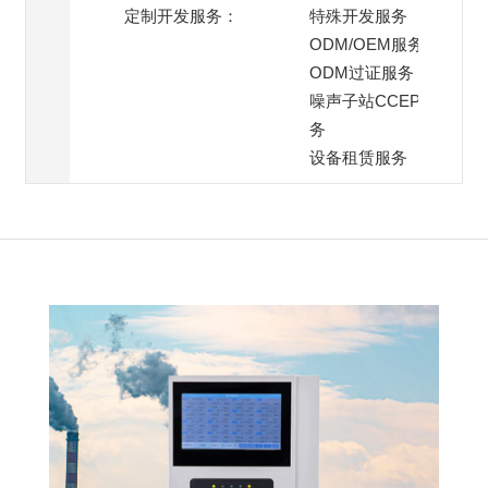
定制开发服务：
特殊开发服务
ODM/OEM服务
ODM过证服务
噪声子站CCEP过证服
务
设备租赁服务