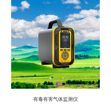
有毒有害气体监测仪