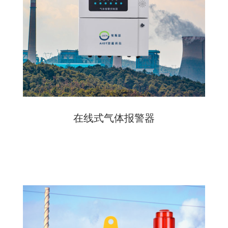
在线式气体报警器