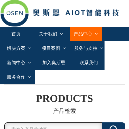
首页
关于我们
产品中心
解决方案
项目案例
服务与支持
新闻中心
加入奥斯恩
联系我们
服务合作
PRODUCTS
产品检索