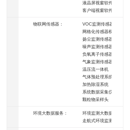
液晶屏视窗软件
客户端视窗软件
物联网传感器：
VOC监测传感器
网格化传感器模组
扬尘监测传感器
噪声监测传感器
负氧离子传感器
气象监测传感器
温压流一体机
气体预处理系统
加热除湿系统
系统数据采集仪
颗粒物采样头
环境大数据服务：
环境监测大数据服务
走航式环境监测服务