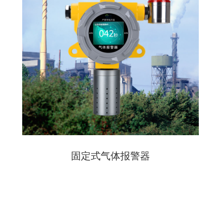
固定式气体报警器