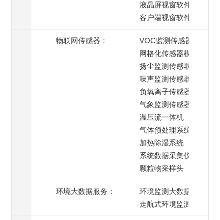
液晶屏视窗软件
客户端视窗软件
物联网传感器：
VOC监测传感器
网格化传感器模组
扬尘监测传感器
噪声监测传感器
负氧离子传感器
气象监测传感器
温压流一体机
气体预处理系统
加热除湿系统
系统数据采集仪
颗粒物采样头
环境大数据服务：
环境监测大数据服务
走航式环境监测服务