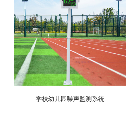
学校幼儿园噪声监测系统