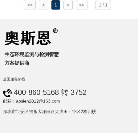
<<
<
1
>
>>
1 / 1
生态环境监测与检测智慧
方案提供商
全国服务热线
400-860-5168 转 3752
邮箱：aosien2012@163.com
深圳市宝安区福永大洋田路大洋田工业区2栋四楼