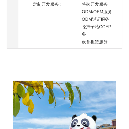
定制开发服务：
特殊开发服务
ODM/OEM服务
ODM过证服务
噪声子站CCEP过证服
务
设备租赁服务