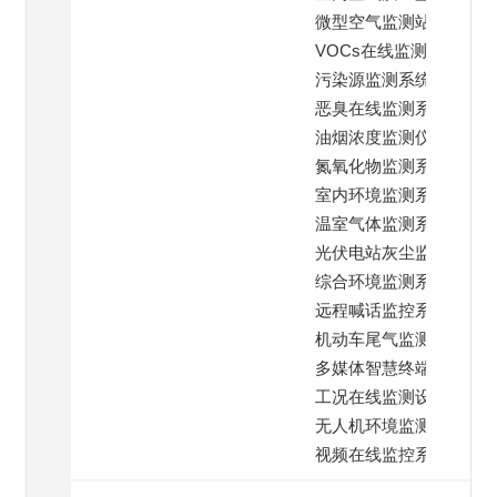
微型空气监测站
VOCs在线监测仪
污染源监测系统
恶臭在线监测系统
油烟浓度监测仪
氮氧化物监测系统
室内环境监测系统
温室气体监测系统
光伏电站灰尘监测
综合环境监测系统
远程喊话监控系统
机动车尾气监测
多媒体智慧终端系统
工况在线监测设备
无人机环境监测仪
视频在线监控系统