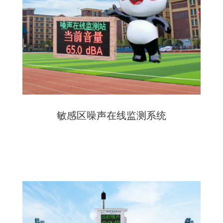
敏感区噪声在线监测系统