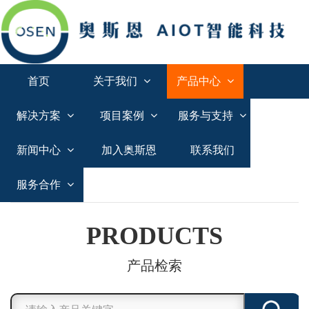
首页
关于我们
产品中心
解决方案
项目案例
服务与支持
新闻中心
加入奥斯恩
联系我们
服务合作
PRODUCTS
产品检索