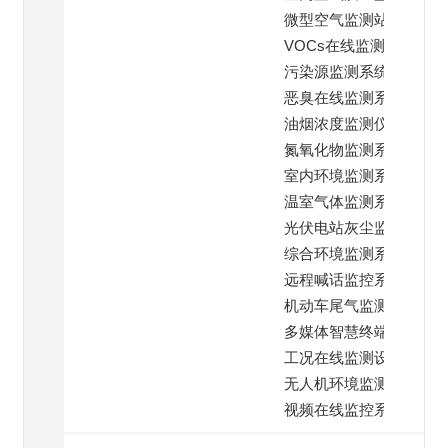
微型空气监测站
VOCs在线监测仪
污染源监测系统
恶臭在线监测系统
油烟浓度监测仪
氮氧化物监测系统
室内环境监测系统
温室气体监测系统
光伏电站灰尘监测
综合环境监测系统
远程喊话监控系统
机动车尾气监测
多媒体智慧终端系统
工况在线监测设备
无人机环境监测仪
视频在线监控系统