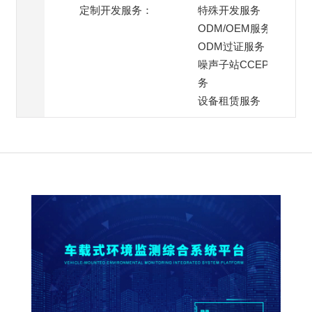
定制开发服务：
特殊开发服务
ODM/OEM服务
ODM过证服务
噪声子站CCEP过证服
务
设备租赁服务