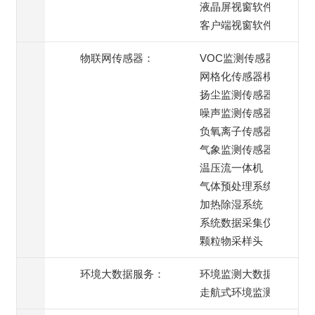
液晶屏视窗软件
客户端视窗软件
物联网传感器：
VOC监测传感器
网格化传感器模组
扬尘监测传感器
噪声监测传感器
负氧离子传感器
气象监测传感器
温压流一体机
气体预处理系统
加热除湿系统
系统数据采集仪
颗粒物采样头
环境大数据服务：
环境监测大数据服务
走航式环境监测服务