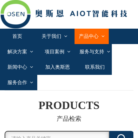
首页
关于我们
产品中心
解决方案
项目案例
服务与支持
新闻中心
加入奥斯恩
联系我们
服务合作
PRODUCTS
产品检索