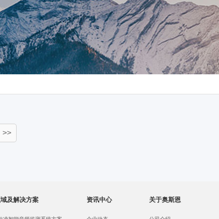
>>
领域及解决方案
资讯中心
关于奥斯恩