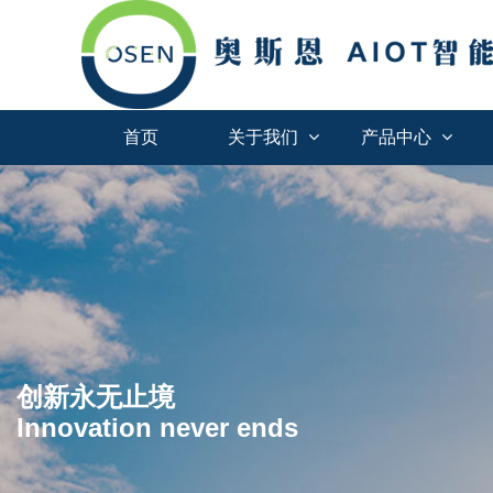
首页
关于我们
产品中心
创新永无止境
Innovation never ends