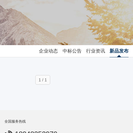
企业动态
中标公告
行业资讯
新品发布
1 / 1
全国服务热线