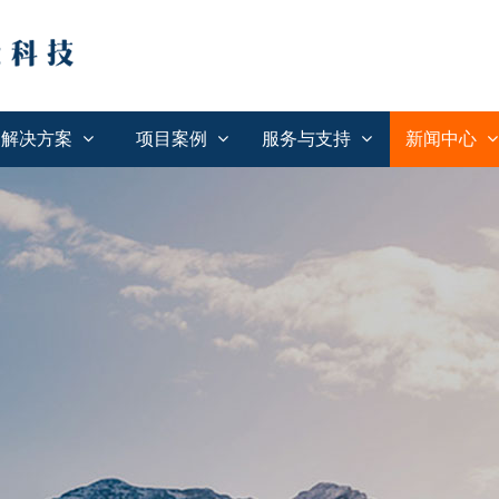
解决方案
项目案例
服务与支持
新闻中心