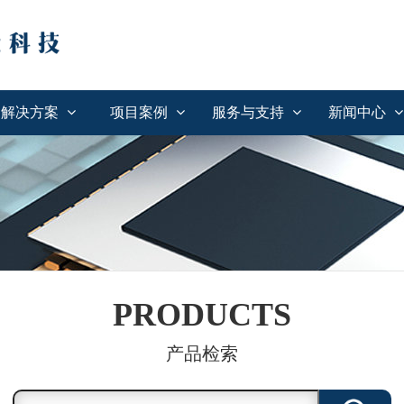
解决方案
项目案例
服务与支持
新闻中心
PRODUCTS
产品检索