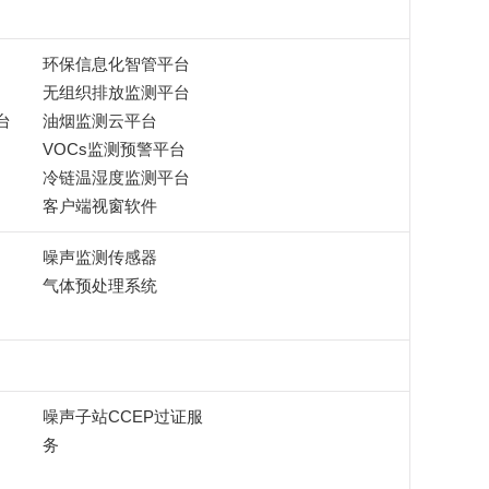
环保信息化智管平台
无组织排放监测平台
台
油烟监测云平台
VOCs监测预警平台
冷链温湿度监测平台
客户端视窗软件
噪声监测传感器
气体预处理系统
噪声子站CCEP过证服
务