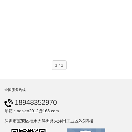
1 / 1
全国服务热线
18948352970
邮箱：aosien2012@163.com
深圳市宝安区福永大洋田路大洋田工业区2栋四楼