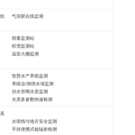
统
气溶胶在线监测
雨量监测站
积雪监测站
温室大棚监测
智慧水产养殖监测
养殖业/渔情水域监测
供水管网水质监测
水质多参数快速检测
系
水雨情与地灾安全监测
手持便携式核辐射检测