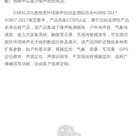
醒广场噪声以减少噪声扰民情况。
OSEN-Z01奥斯恩环境噪声自动监测站符合HJ906-2017、
HJ907-2017规范要求，产品具备CCEP认证，属于总站适用性产品
名录合格产品，该产品集成了噪声检测模块、户外传声器、气象传
感器、嵌入式采集系统、触摸显示屏、无线传输模块等，可实现功
能区环境噪声全天候的数据分析及展示。该产品同时还预留多种类
扩展参数，如户外显示屏、视频监控、气象、雨量、车流量、GPS
定位模块、声源定位、声源识别等，可实现远程视频监控、远程广
播喊话等功能，任由客户选择定制。