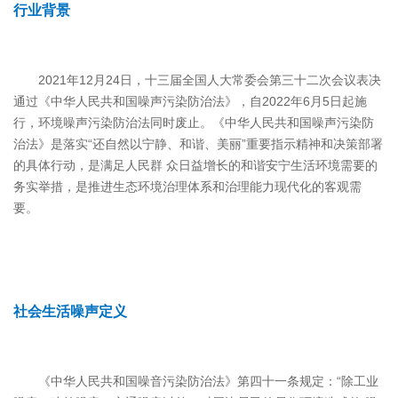
行业背景
2021年12月24日，十三届全国人大常委会第三十二次会议表决
通过《中华人民共和国噪声污染防治法》，自2022年6月5日起施
行，环境噪声污染防治法同时废止。《中华人民共和国噪声污染防
治法》是落实“还自然以宁静、和谐、美丽”重要指示精神和决策部署
的具体行动，是满足人民群 众日益增长的和谐安宁生活环境需要的
务实举措，是推进生态环境治理体系和治理能力现代化的客观需
要。
社会生活噪声定义
《中华人民共和国噪音污染防治法》第四十一条规定：“除工业