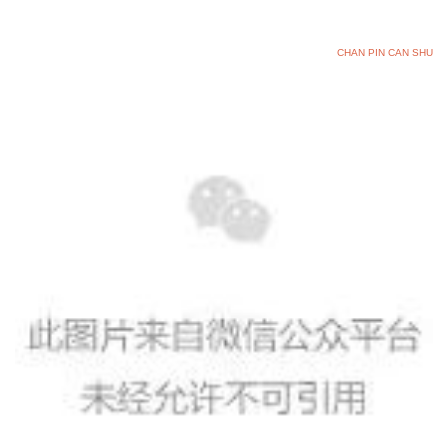
CHAN PIN CAN SHU