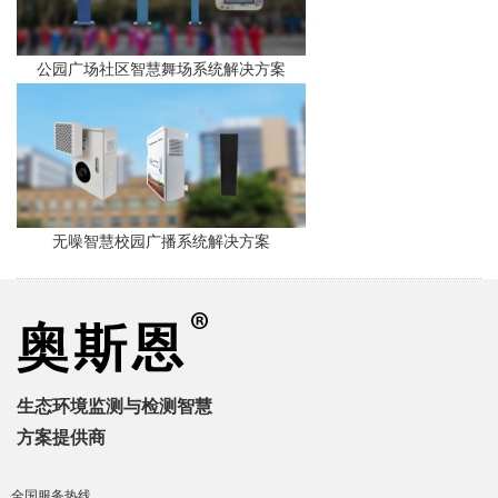
公园广场社区智慧舞场系统解决方案
无噪智慧校园广播系统解决方案
生态环境监测与检测智慧
方案提供商
全国服务热线