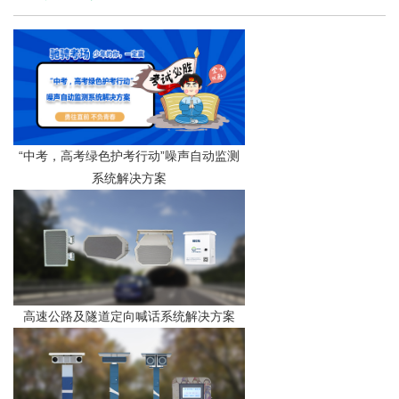
“中考，高考绿色护考行动”噪声自动监测
系统解决方案
高速公路及隧道定向喊话系统解决方案