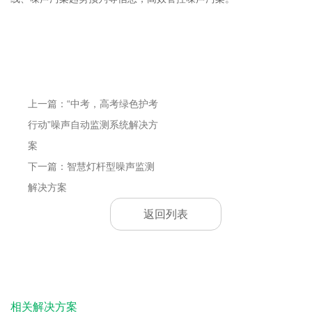
上一篇：“中考，高考绿色护考
行动”噪声自动监测系统解决方
案
下一篇：智慧灯杆型噪声监测
解决方案
返回列表
相关解决方案