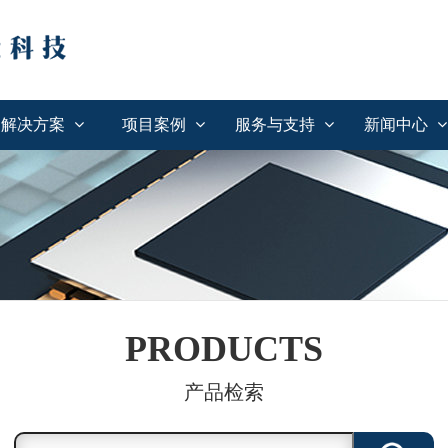
解决方案
项目案例
服务与支持
新闻中心
PRODUCTS
产品检索