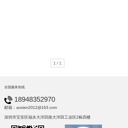
1 / 1
全国服务热线
18948352970
邮箱：aosien2012@163.com
深圳市宝安区福永大洋田路大洋田工业区2栋四楼