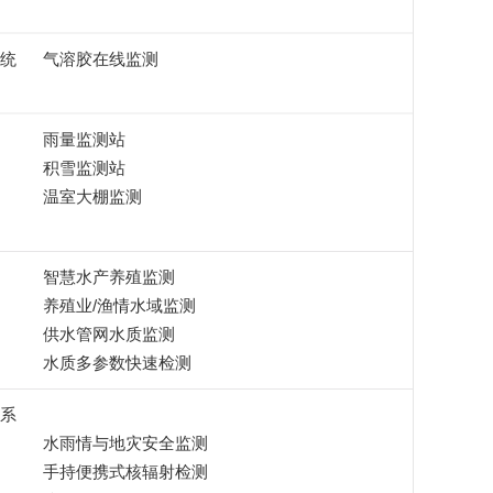
统
气溶胶在线监测
雨量监测站
积雪监测站
温室大棚监测
智慧水产养殖监测
养殖业/渔情水域监测
供水管网水质监测
水质多参数快速检测
系
水雨情与地灾安全监测
手持便携式核辐射检测