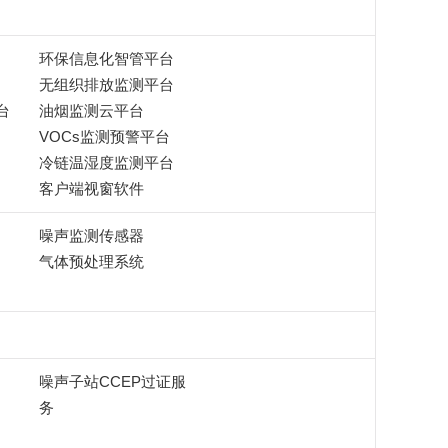
环保信息化智管平台
无组织排放监测平台
台
油烟监测云平台
VOCs监测预警平台
冷链温湿度监测平台
客户端视窗软件
噪声监测传感器
气体预处理系统
噪声子站CCEP过证服
务