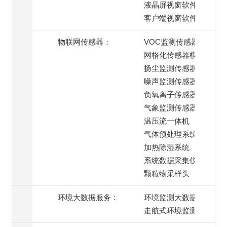
液晶屏视窗软件
客户端视窗软件
物联网传感器：
VOC监测传感器
网格化传感器模组
扬尘监测传感器
噪声监测传感器
负氧离子传感器
气象监测传感器
温压流一体机
气体预处理系统
加热除湿系统
系统数据采集仪
颗粒物采样头
环境大数据服务：
环境监测大数据服务
走航式环境监测服务