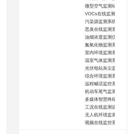
微型空气监测站
VOCs在线监测仪
污染源监测系统
恶臭在线监测系统
油烟浓度监测仪
氮氧化物监测系统
室内环境监测系统
温室气体监测系统
光伏电站灰尘监测
综合环境监测系统
远程喊话监控系统
机动车尾气监测
多媒体智慧终端系统
工况在线监测设备
无人机环境监测仪
视频在线监控系统