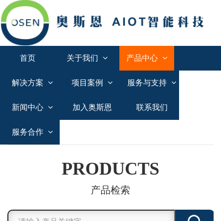
首页
关于我们
产品中心
解决方案
项目案例
服务与支持
新闻中心
加入奥斯恩
联系我们
服务合作
PRODUCTS
产品检索