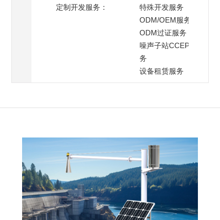
定制开发服务：
特殊开发服务
ODM/OEM服务
ODM过证服务
噪声子站CCEP过证服
务
设备租赁服务