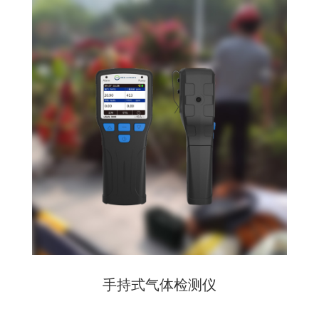
手持式气体检测仪