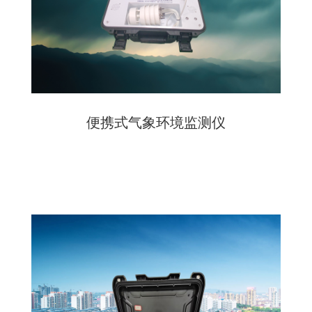
便携式气象环境监测仪