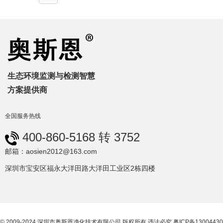
生态环境监测与检测智慧
方案提供商
全国服务热线
400-860-5168 转 3752
邮箱：aosien2012@163.com
深圳市宝安区福永大洋田路大洋田工业区2栋四楼
© 2009-2024 深圳市奥斯恩净化技术有限公司 版权所有 违法必究
粤ICP备13004430