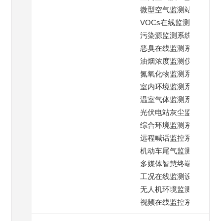
微型空气监测站
VOCs在线监测仪
污染源监测系统
恶臭在线监测系统
油烟浓度监测仪
氮氧化物监测系统
室内环境监测系统
温室气体监测系统
光伏电站灰尘监测
综合环境监测系统
远程喊话监控系统
机动车尾气监测
多媒体智慧终端系统
工况在线监测设备
无人机环境监测仪
视频在线监控系统