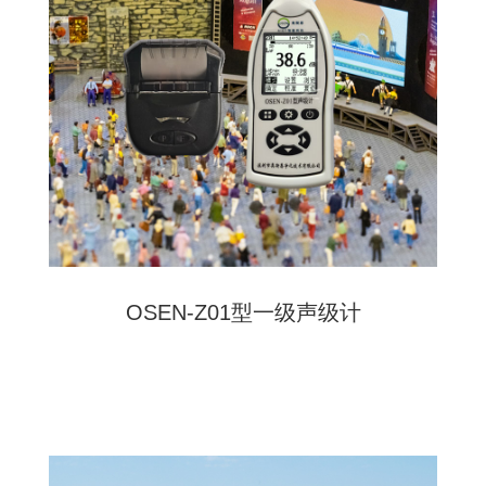
OSEN-Z01型一级声级计