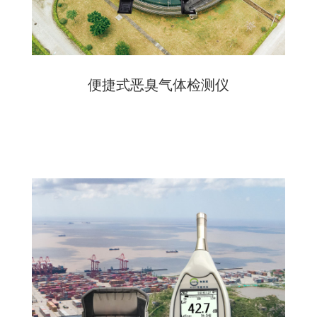
便捷式恶臭气体检测仪