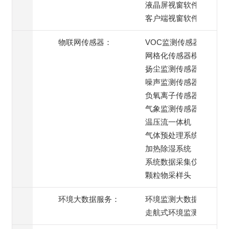
液晶屏视窗软件
客户端视窗软件
物联网传感器：
VOC监测传感器
网格化传感器模组
扬尘监测传感器
噪声监测传感器
负氧离子传感器
气象监测传感器
温压流一体机
气体预处理系统
加热除湿系统
系统数据采集仪
颗粒物采样头
环境大数据服务：
环境监测大数据服务
走航式环境监测服务