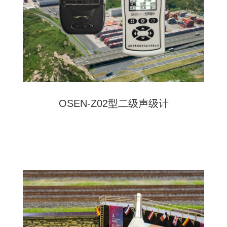
OSEN-Z02型二级声级计