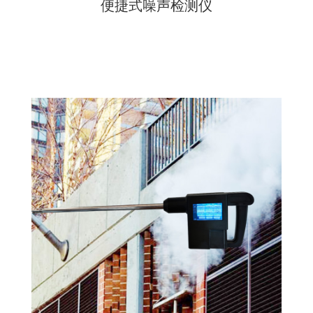
便捷式噪声检测仪