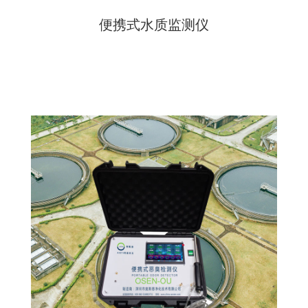
便携式水质监测仪