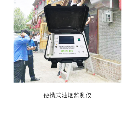
便携式油烟监测仪