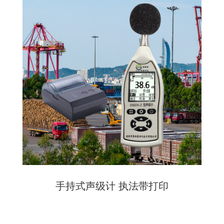
手持式声级计 执法带打印