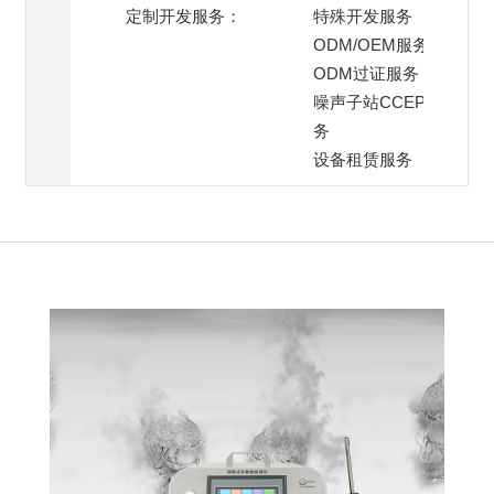
定制开发服务：
特殊开发服务
ODM/OEM服务
ODM过证服务
噪声子站CCEP过证服
务
设备租赁服务