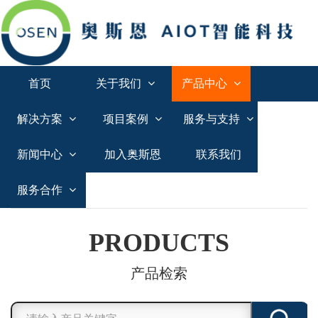
首页
关于我们
产品中心
解决方案
项目案例
服务与支持
新闻中心
加入奥斯恩
联系我们
服务合作
PRODUCTS
产品检索