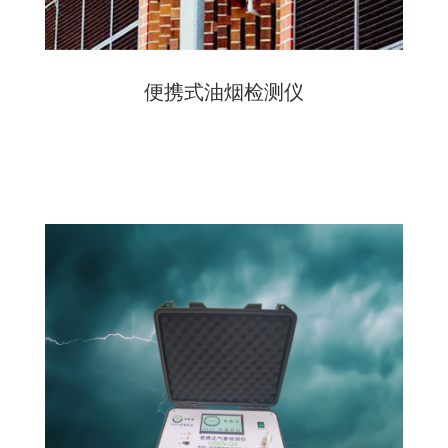
便携式油烟检测仪