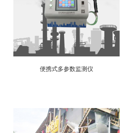
便携式多参数监测仪